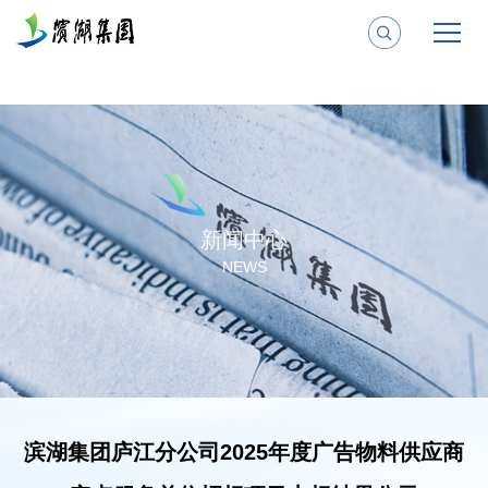
51La
酷游-KU游平台登录|(中国)有限公司-The Best Website
新闻中心
NEWS
滨湖集团庐江分公司2025年度广告物料供应商