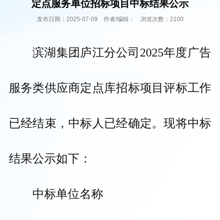
定点服务单位招标项目中标结果公示
发布日期：2025-07-09 作者/编辑： 浏览次数：2100
滨湖集团庐江分公司
2025年度广告
服务类供应商定点库招标项目评标工作
已经结束，中标人已经确定。现将中标
结果公示如下：
中标单位名称