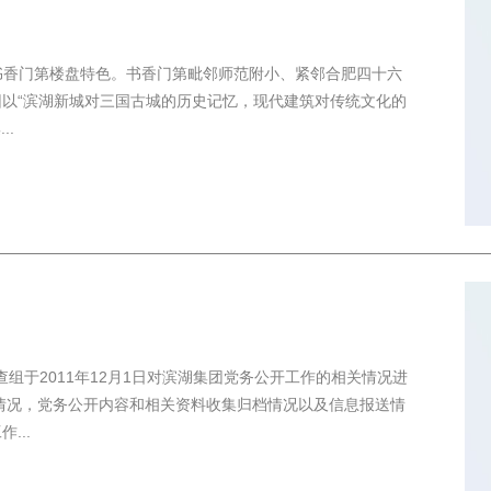
湖书香门第楼盘特色。书香门第毗邻师范附小、紧邻合肥四十六
以“滨湖新城对三国古城的历史记忆，现代建筑对传统文化的
集...
查组于2011年12月1日对滨湖集团党务公开工作的相关情况进
...