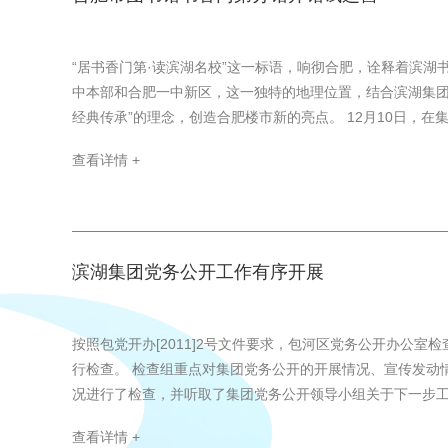
“居书香门第·读滨湖名校”这一标语，响彻合肥，诠释着滨
中本部和合肥一中新区，这一独特的地理位置，结合滨湖集团
经典传承”的理念，创造合肥楼市新的亮点。 12月10日，在
查看详情 +
滨湖集团党务公开工作有序开展
按照包党开办[2011]2号文件要求，包河区党务公开办公室检
行检查。 检查组重点对集团党务公开的开展情况、宣传发动情况，党务公开内容和相关资料收集归档情况以及信息报送情
况进行了检查，并听取了集团党务公开领导小组关于下一步工作
查看详情 +