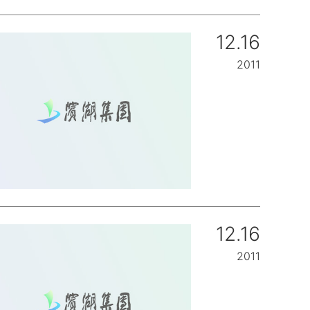
12.16
2011
12.16
2011