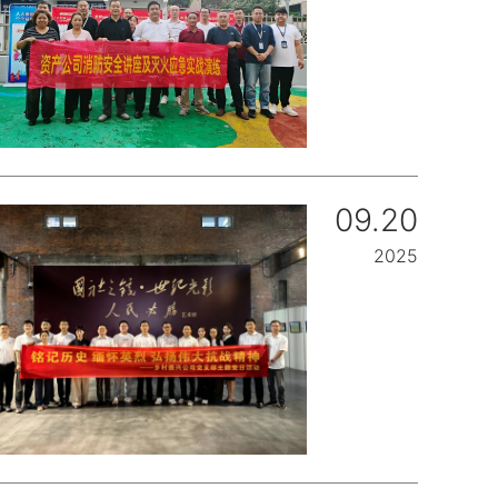
09.20
2025