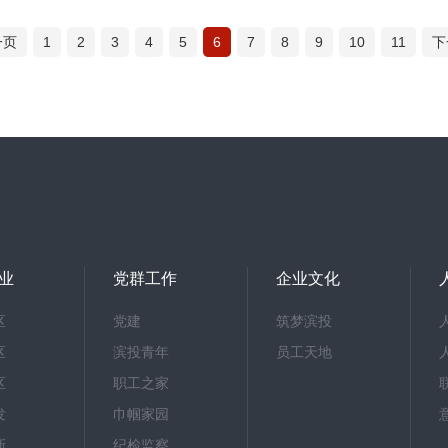
一页
1
2
3
4
5
6
7
8
9
10
11
下
业
党群工作
企业文化
区
党建
筑梦滨投
区
滨投青年
员工天地
区
职工之家
发
巾帼家园
新
纪检监察