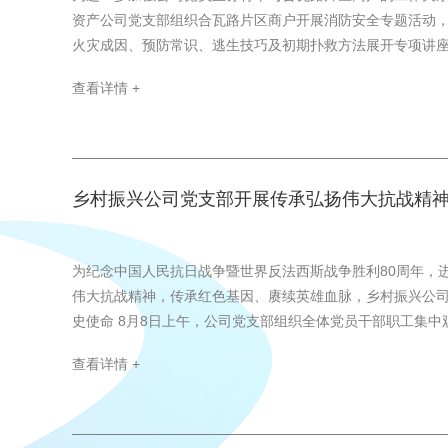
资产公司党支部组织合瓦路片区商户开展消防安全专题活动，现场约10余家商户参加
火灾成因、预防常识、逃生技巧及初期扑救方法展开专项讲座，
查看详情 +
乡村振兴公司党支部开展传承弘扬伟大抗战精
为纪念中国人民抗日战争暨世界反法西斯战争胜利80周年，
伟大抗战精神，传承红色基因、赓续英雄血脉，乡村振兴公司
史使命 8月8日上午，公司党支部组织全体党员干部职工集中观
查看详情 +