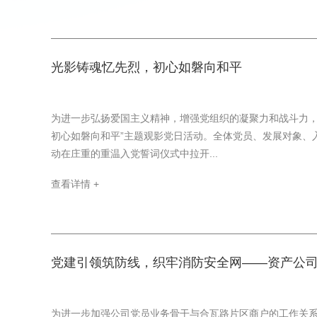
光影铸魂忆先烈，初心如磐向和平
为进一步弘扬爱国主义精神，增强党组织的凝聚力和战斗力，1
初心如磐向和平”主题观影党日活动。全体党员、发展对象、入
动在庄重的重温入党誓词仪式中拉开...
查看详情 +
党建引领筑防线，织牢消防安全网——资产公
为进一步加强公司党员业务骨干与合瓦路片区商户的工作关系