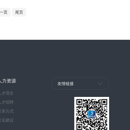
一页
尾页
人力资源
友情链接
人才理念
人才招聘
联系方式
意见建议