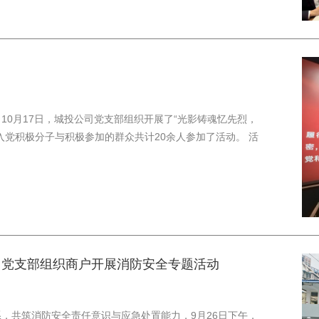
0月17日，城投公司党支部组织开展了“光影铸魂忆先烈，
党积极分子与积极参加的群众共计20余人参加了活动。 活
司党支部组织商户开展消防安全专题活动
，共筑消防安全责任意识与应急处置能力，9月26日下午，