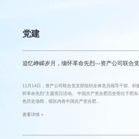
党建
追忆峥嵘岁月，缅怀革命先烈---资产公司联
11月14日，资产公司联合党支部组织全体党员领导干部、积
怀革命先烈”主题党日活动。 中国共产党合肥历史馆位于肥东县白龙镇青龙厂社区褚老圩组，是合肥市首个全党史脉络红
色历史场馆，馆区内有中国共产党合肥...
查看详情 +