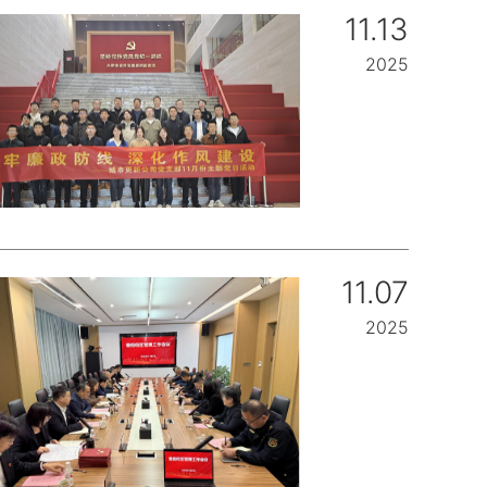
11.13
2025
11.07
2025